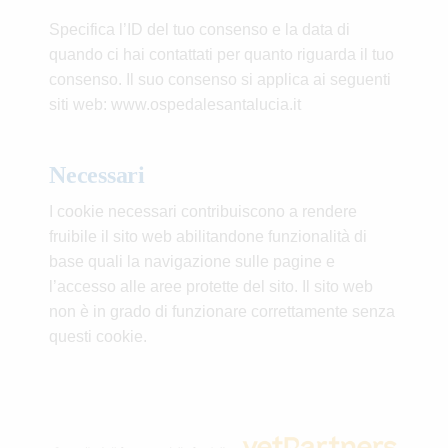
Specifica l’ID del tuo consenso e la data di
quando ci hai contattati per quanto riguarda il tuo
consenso. Il suo consenso si applica ai seguenti
siti web: www.ospedalesantalucia.it
Necessari
I cookie necessari contribuiscono a rendere
fruibile il sito web abilitandone funzionalità di
base quali la navigazione sulle pagine e
l’accesso alle aree protette del sito. Il sito web
non è in grado di funzionare correttamente senza
questi cookie.