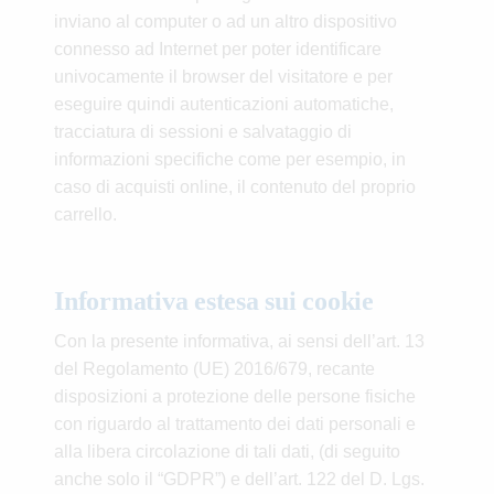
inviano al computer o ad un altro dispositivo
connesso ad Internet per poter identificare
univocamente il browser del visitatore e per
eseguire quindi autenticazioni automatiche,
tracciatura di sessioni e salvataggio di
informazioni specifiche come per esempio, in
caso di acquisti online, il contenuto del proprio
carrello.
Informativa estesa sui cookie
Con la presente informativa, ai sensi dell’art. 13
del Regolamento (UE) 2016/679, recante
disposizioni a protezione delle persone fisiche
con riguardo al trattamento dei dati personali e
alla libera circolazione di tali dati, (di seguito
anche solo il “GDPR”) e dell’art. 122 del D. Lgs.