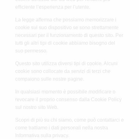
efficiente l’esperienza per l’utente.
La legge afferma che possiamo memorizzare i
cookie sul suo dispositivo se sono strettamente
necessari per il funzionamento di questo sito. Per
tutti gli altri tipi di cookie abbiamo bisogno del
suo permesso.
Questo sito utilizza diversi tipi di cookie. Alcuni
cookie sono collocate da servizi di terzi che
compaiono sulle nostre pagine.
In qualsiasi momento è possibile modificare o
revocare il proprio consenso dalla Cookie Policy
sul nostro sito Web.
Scopri di più su chi siamo, come può contattarci e
come trattiamo i dati personali nella nostra
Informativa sulla privacy.