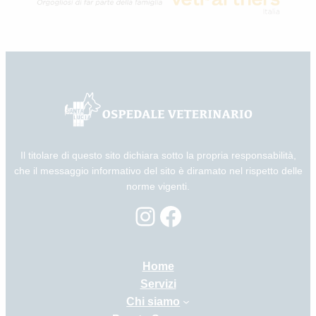
Il titolare di questo sito dichiara sotto la propria responsabilità,
che il messaggio informativo del sito è diramato nel rispetto delle
norme vigenti.
Instagram
Facebook
Home
Servizi
Chi siamo